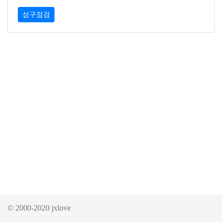
성구점검
© 2000-2020 jxlove