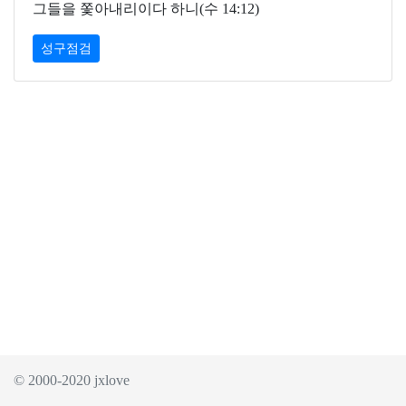
그들을 쫓아내리이다 하니(수 14:12)
성구점검
© 2000-2020 jxlove